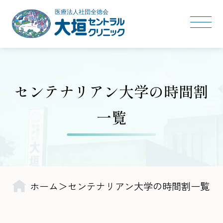
センテナリアン大学の時間割
一覧
ホーム
センテナリアン大学の時間割一覧