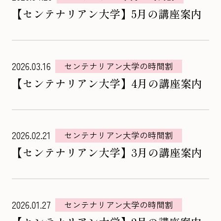
【センテナリアン大学】5月の講座案内
2026.03.16
センテナリアン大学の時間割
【センテナリアン大学】4月の講座案内
2026.02.21
センテナリアン大学の時間割
【センテナリアン大学】3月の講座案内
2026.01.27
センテナリアン大学の時間割