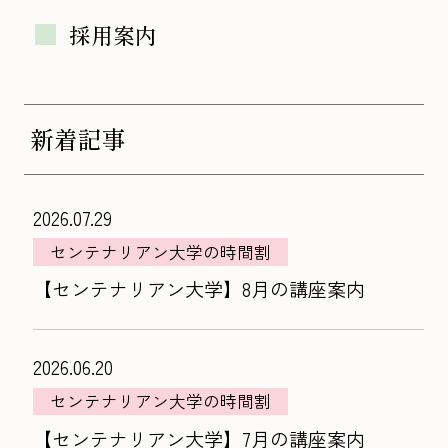
採用案内
新着記事
2026.07.29
センテナリアン大学の時間割
【センテナリアン大学】8月の講座案内
2026.06.20
センテナリアン大学の時間割
【センテナリアン大学】7月の講座案内