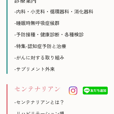
診療案内
-内科・小児科・循環器科・消化器科
-睡眠時無呼吸症候群
-予防接種・健康診断・各種検診
-特集-認知症予防と治療
-がんに対する取り組み
-サプリメント外来
センテナリアン
-センテナリアンとは？
-リハビリテーション颯