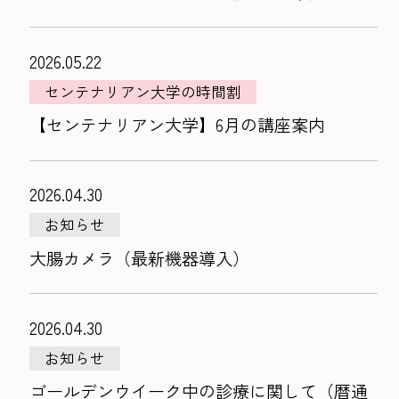
2026.05.22
センテナリアン大学の時間割
【センテナリアン大学】6月の講座案内
2026.04.30
お知らせ
大腸カメラ（最新機器導入）
2026.04.30
お知らせ
ゴールデンウイーク中の診療に関して（暦通