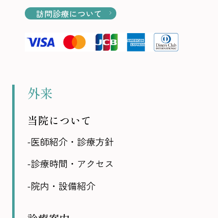
訪問診療について
外来
当院について
-医師紹介・診療方針
-診療時間・アクセス
-院内・設備紹介