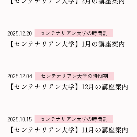
【センテナリアン大学】2月の講座案内
2025.12.20
センテナリアン大学の時間割
【センテナリアン大学】1月の講座案内
2025.12.04
センテナリアン大学の時間割
【センテナリアン大学】12月の講座案内
2025.10.15
センテナリアン大学の時間割
【センテナリアン大学】11月の講座案内