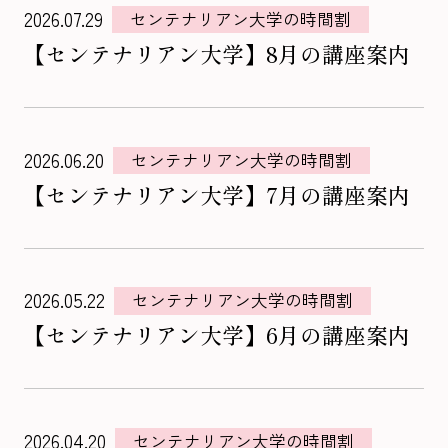
2026.07.29
センテナリアン大学の時間割
【センテナリアン大学】8月の講座案内
2026.06.20
センテナリアン大学の時間割
【センテナリアン大学】7月の講座案内
2026.05.22
センテナリアン大学の時間割
【センテナリアン大学】6月の講座案内
2026.04.20
センテナリアン大学の時間割