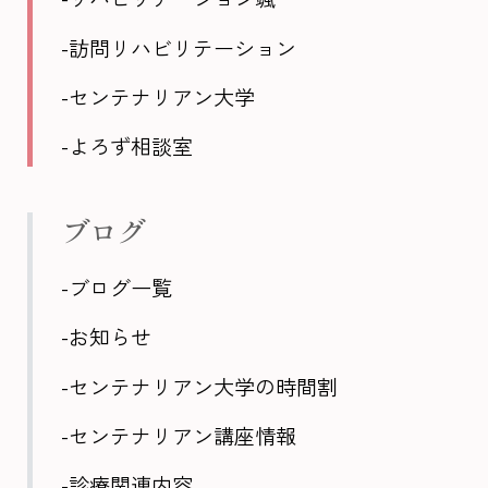
-訪問リハビリテーション
-センテナリアン大学
-よろず相談室
ブログ
-ブログ一覧
-お知らせ
-センテナリアン大学の時間割
-センテナリアン講座情報
-診療関連内容