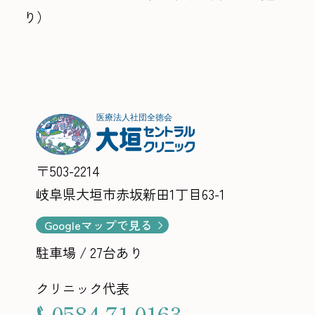
り）
〒503-2214
岐阜県大垣市赤坂新田1丁目63-1
Googleマップで見る
駐車場 / 27台あり
クリニック代表
0584-71-0163