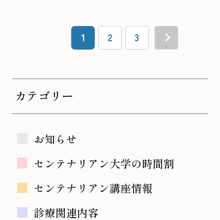
1
2
3
カテゴリー
お知らせ
センテナリアン大学の時間割
センテナリアン講座情報
診療関連内容